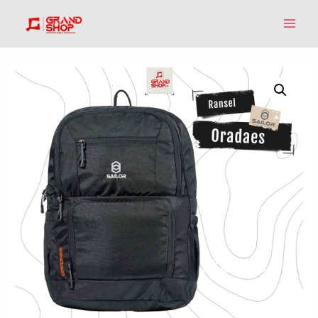
MAIN
MEN